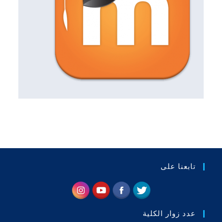
تابعنا على
عدد زوار الكلية