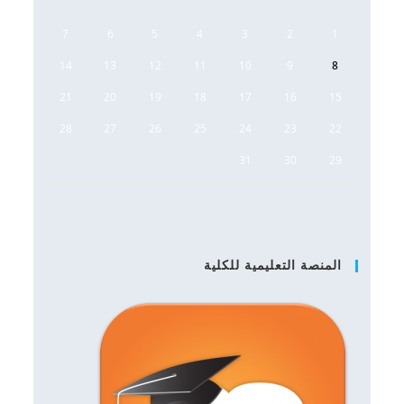
7
6
5
4
3
2
1
14
13
12
11
10
9
8
21
20
19
18
17
16
15
28
27
26
25
24
23
22
31
30
29
المنصة التعليمية للكلية