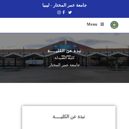
جامعة عمر المختار - ليبيا
Menu
نبذة عن الكليــــة
كلية الصيدلة
جامعة عمر المختار
نبذة عن الكليــــة