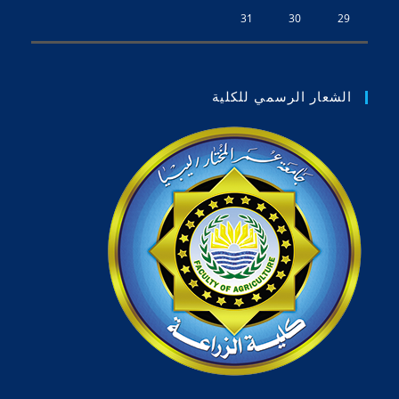
31
30
29
الشعار الرسمي للكلية