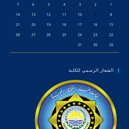
7
6
5
4
3
2
1
14
13
12
11
10
9
8
21
20
19
18
17
16
15
28
27
26
25
24
23
22
31
30
29
الشعار الرسمي للكلية