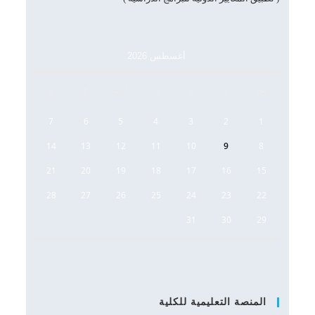
أغسطس 2026
س
د
ن
ث
أرب
خ
ج
7
6
5
4
3
2
1
14
13
12
11
10
9
8
21
20
19
18
17
16
15
28
27
26
25
24
23
22
31
30
29
المنصة التعليمية للكلية