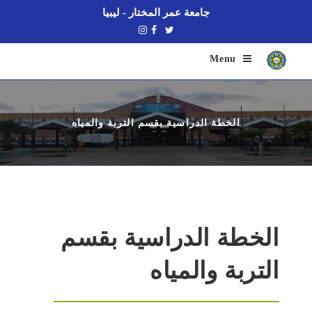
جامعة عمر المختار - ليبيا
Menu
الخطة الدراسية بقسم التربة والمياه
الخطة الدراسية بقسم
التربة والمياه