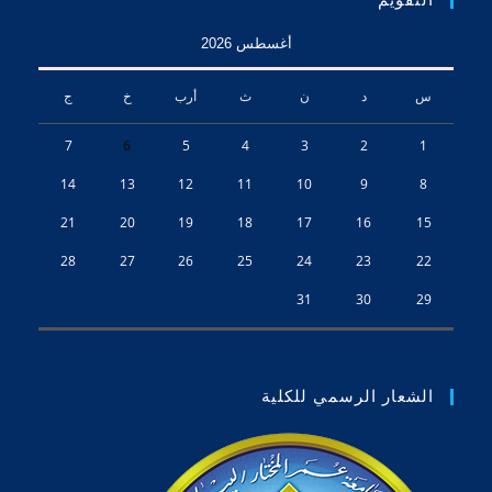
أغسطس 2026
س
د
ن
ث
أرب
خ
ج
7
6
5
4
3
2
1
14
13
12
11
10
9
8
21
20
19
18
17
16
15
28
27
26
25
24
23
22
31
30
29
الشعار الرسمي للكلية