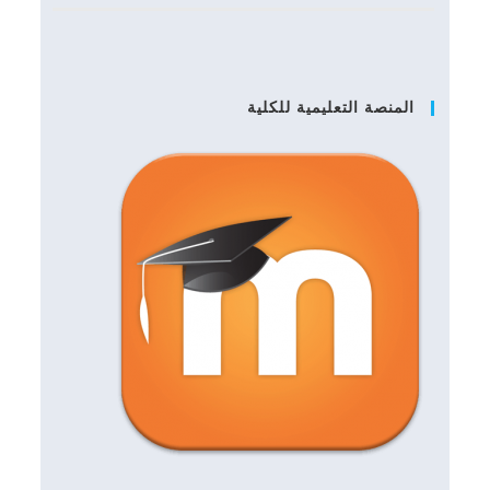
المنصة التعليمية للكلية