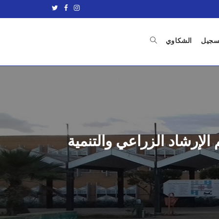
تسجيل
الشكاوي
الإرشاد الزراعي والتنمية