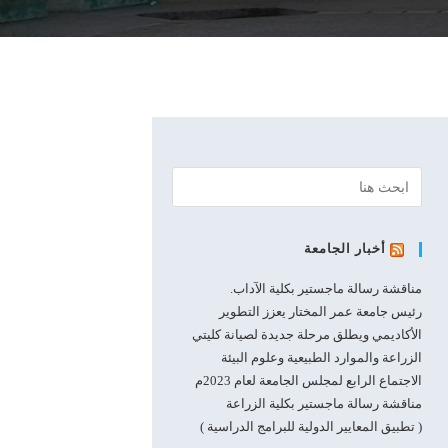
أخبار الجامعة
مناقشة رسالة ماجستير بكلية الآداب.
رئيس جامعة عمر المختار يعزز التطوير
الأكاديمي ويطلق مرحلة جديدة لصيانة كليتي
الزراعة والموارد الطبيعية وعلوم البيئة
الاجتماع الرابع لمجلس الجامعة لعام 2023م
مناقشة رسالة ماجستير بكلية الزراعة
( تطبيق المعايير الدولية للبرامج الدراسية )