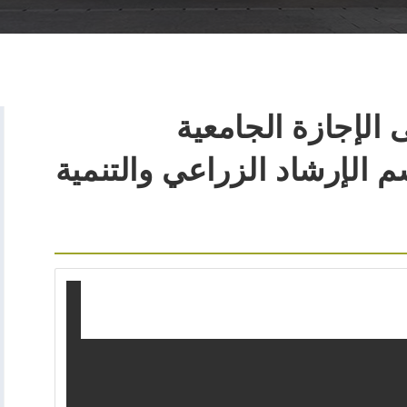
الإجازة الجامعية
م الإرشاد الزراعي والتنمية