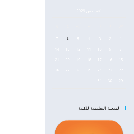
أغسطس 2026
س
د
ن
ث
أرب
خ
ج
7
6
5
4
3
2
1
14
13
12
11
10
9
8
21
20
19
18
17
16
15
28
27
26
25
24
23
22
31
30
29
المنصة التعليمية للكلية