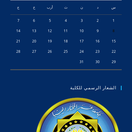
س
د
ن
ث
أرب
خ
ج
7
6
5
4
3
2
1
14
13
12
11
10
9
8
21
20
19
18
17
16
15
28
27
26
25
24
23
22
31
30
29
الشعار الرسمي للكلية