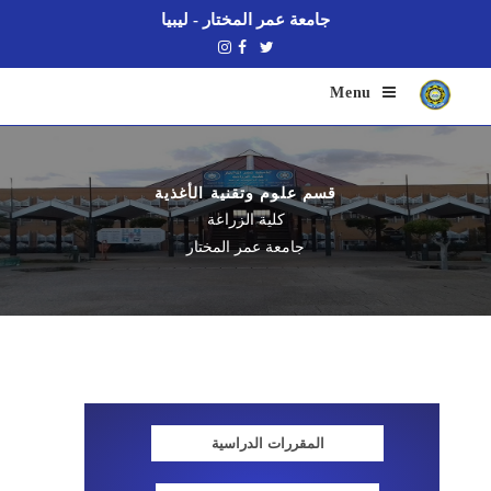
جامعة عمر المختار - ليبيا
Menu
قسم علوم وتقنية الأغذية
كلية الزراعة
جامعة عمر المختار
المقررات الدراسية