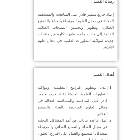
رسالة القسم :
إعداد خريج متميز قادر على المنافسة والمساهمة
الفعالة في مجال العلوم المرتبطة بالغذاء والتصنيع
الغذائي، وتطوير وتحسين المنتجات الغذائية
القائمة إلى جانب ما يستطيع ابتكاره من منتجات
جديدة لمواكبة التطورات العلمية في مجال علوم
الأغذية.
أهداف القسم
إعداد وتطوير البرامج التعليمية ومواكبة
التطورات العلمية الحديثة إعداد خريج متميز
قادر على المنافسة والمساهمة الفعالة في
مجال العلوم المرتبطة بالغذاء والتصنيع
الغذائي.
عمل قاعدة بيانات عن أهم المشاكل البحثية
في مجال الغذاء والتصنيع الغذائي والمرتبطة
بمشاكل المجتمع والعمل على اقتراح الحلول