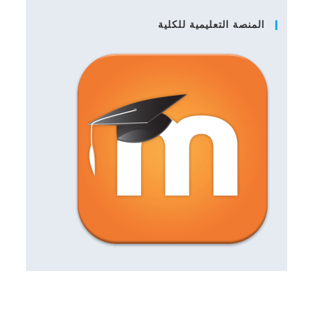
المنصة التعليمية للكلية