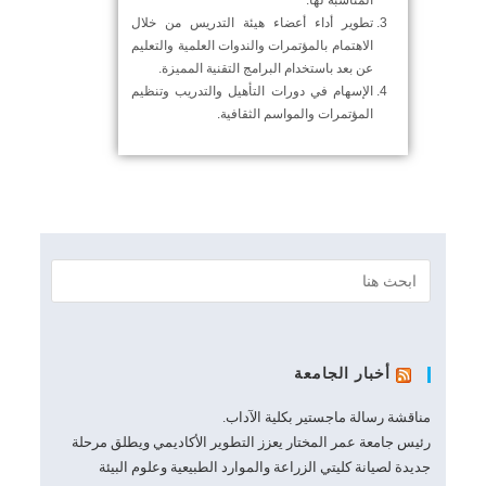
المناسبة لها.
تطوير أداء أعضاء هيئة التدريس من خلال
الاهتمام بالمؤتمرات والندوات العلمية والتعليم
عن بعد باستخدام البرامج التقنية المميزة.
الإسهام في دورات التأهيل والتدريب وتنظيم
المؤتمرات والمواسم الثقافية.
أخبار الجامعة
مناقشة رسالة ماجستير بكلية الآداب.
رئيس جامعة عمر المختار يعزز التطوير الأكاديمي ويطلق مرحلة
جديدة لصيانة كليتي الزراعة والموارد الطبيعية وعلوم البيئة