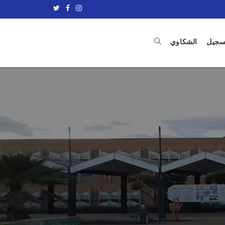
تسجيل
الشكاوي