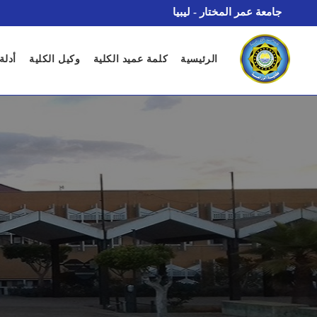
جامعة عمر المختار - ليبيا
الرئيسية
كلمة عميد الكلية
وكيل الكلية
أدلة