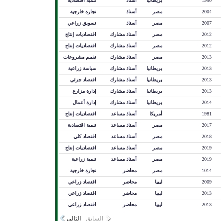
1990
بريطانيا
أستاذ
تنمية اقتصادية
2004
مصر
أستاذ
تجارة خارجية
2007
مصر
أستاذ
تسويق زراعي
2012
مصر
أستاذ مشارك
اقتصاديات إنتاج
2012
مصر
أستاذ مشارك
اقتصاديات إنتاج
2013
مصر
أستاذ مشارك
تقييم مشروعات
2013
بريطانيا
أستاذ مشارك
سياسة زراعية
2013
بريطانيا
أستاذ مشارك
اقتصاد جزئي
2013
بريطانيا
أستاذ مشارك
إدارة مزارع
2014
بريطانيا
أستاذ مشارك
إدارة أعمال
1981
أمريكا
أستاذ مساعد
اقتصاديات إنتاج
2017
مصر
أستاذ مساعد
تنمية اقتصادية
2018
مصر
أستاذ مساعد
اقتصاد كلي
2019
مصر
أستاذ مساعد
اقتصاديات إنتاج
2019
مصر
أستاذ مساعد
تنمية زراعية
1014
مصر
محاضر
تجارة خارجية
2009
ليبيا
محاضر
اقتصاد زراعي
2013
ليبيا
محاضر
اقتصاد زراعي
2013
ليبيا
محاضر
اقتصاد زراعي
السابق
التالي