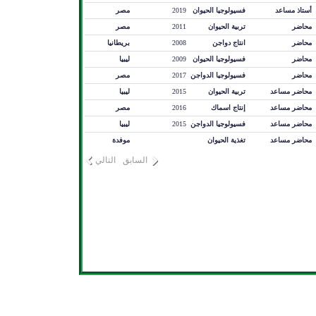
أستاذ مساعد
فسيولوجيا الحيوان
2019
مصر
محاضر
تربية الحيوان
2011
مصر
محاضر
انتاج دواجن
2008
بريطانيا
محاضر
فسيولوجيا الحيوان
2009
ليبيا
محاضر
فسيولوجيا الدواجن
2017
مصر
محاضر مساعد
تربية الحيوان
2015
ليبيا
محاضر مساعد
إنتاج اسماك
2016
مصر
محاضر مساعد
فسيولوجيا الدواجن
2015
ليبيا
محاضر مساعد
تغذية الحيوان
موفدة
السابق
التالي