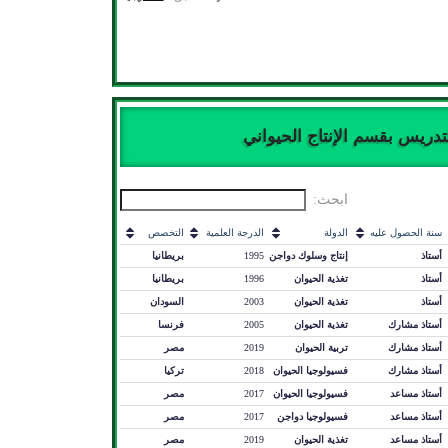
تدريس بقسم الإنتاج الحيواني
ابحث:
سنة الحصول عليه
الدولة
الدرجة العلمية
التخصص
أستاذ
إنتاج وسلوك دواجن
1995
بريطانيا
أستاذ
تغذية الحيوان
1996
بريطانيا
أستاذ
تغذية الحيوان
2003
السودان
أستاذ مشارك
تغذية الحيوان
2005
فرنسا
أستاذ مشارك
تربية الحيوان
2019
مصر
أستاذ مشارك
فسيولوجيا الحيوان
2018
تركيا
أستاذ مساعد
فسيولوجيا الحيوان
2017
مصر
أستاذ مساعد
فسيولوجيا دواجن
2017
مصر
أستاذ مساعد
تغذية الحيوان
2019
مصر